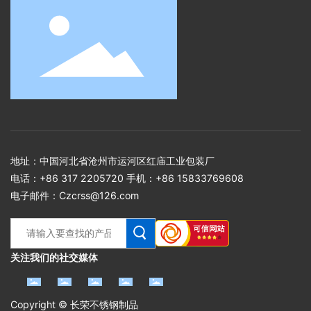
地址：中国河北省沧州市运河区红庙工业包装厂
电话：
+86 317 2205720
手机：
+86 15833769608
电子邮件：
Czcrss@126.com
关注我们的社交媒体
Copyright © 长荣不锈钢制品