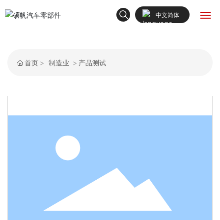
中文简体
English
首页
中文简体
首页
制造业
产品测试
关于我们
产品中心
新闻动态
解决方案
联系我们