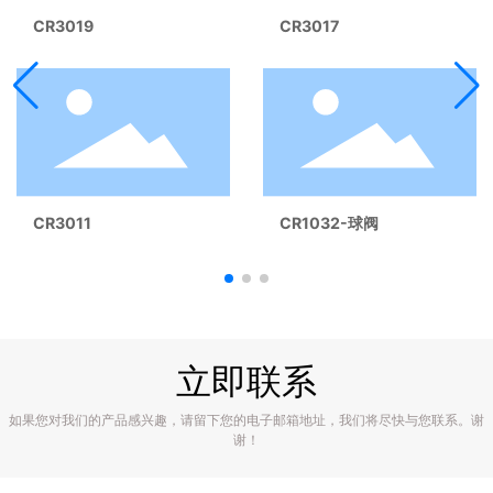
CR3019
CR3017
CR3011
CR1032-球阀
立即联系
如果您对我们的产品感兴趣，请留下您的电子邮箱地址，我们将尽快与您联系。谢
谢！