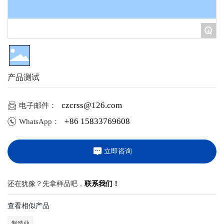
+
产品测试
电子邮件：
czcrss@126.com
+86 15833769608
WhatsApp：
立即咨询
还在犹豫？先拿样品吧，
联系我们！
查看相似产品
制造业