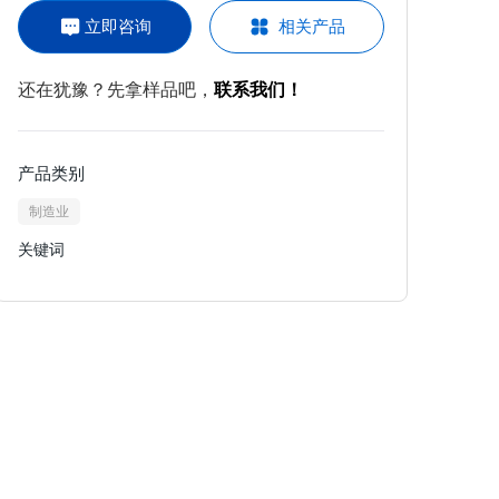
立即咨询
相关产品
还在犹豫？先拿样品吧，
联系我们！
产品类别
制造业
关键词