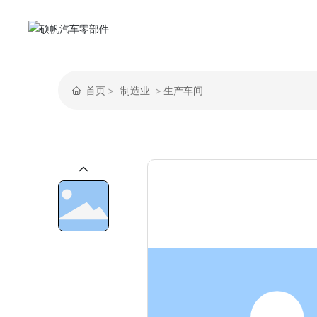
首页
制造业
生产车间