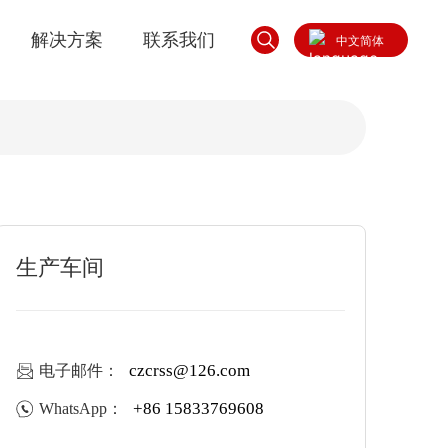
解决方案
联系我们
中文简体
English
中文简体
生产车间
czcrss@126.com
电子邮件：
+86 15833769608
WhatsApp：