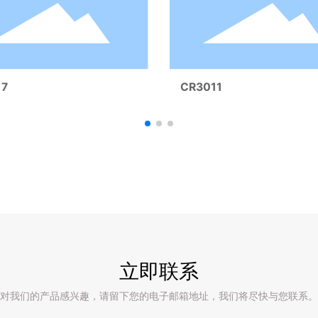
17
CR3011
立即联系
对我们的产品感兴趣，请留下您的电子邮箱地址，我们将尽快与您联系。