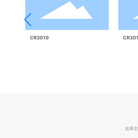
CR3019
CR30
如果您