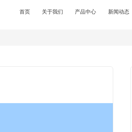
首页
关于我们
产品中心
新闻动态