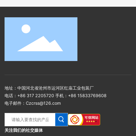
地址：中国河北省沧州市运河区红庙工业包装厂
电话：
+86 317 2205720
手机：
+86 15833769608
电子邮件：
Czcrss@126.com
关注我们的社交媒体