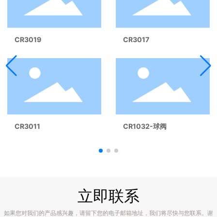
CR3019
CR3017
CR3011
CR1032-球阀
立即联系
如果您对我们的产品感兴趣，请留下您的电子邮箱地址，我们将尽快与您联系。谢