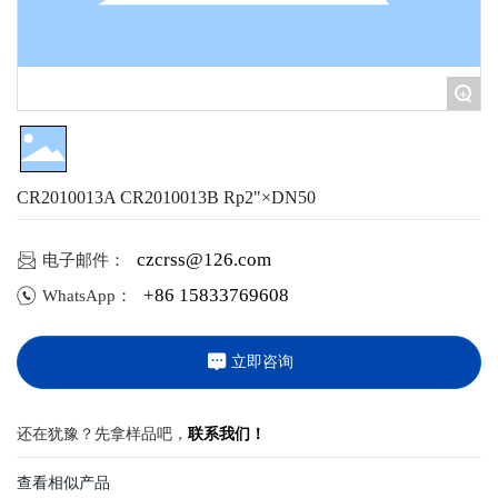
+
CR2010013A CR2010013B Rp2"×DN50
电子邮件：
czcrss@126.com
+86 15833769608
WhatsApp：
立即咨询
还在犹豫？先拿样品吧，
联系我们！
查看相似产品