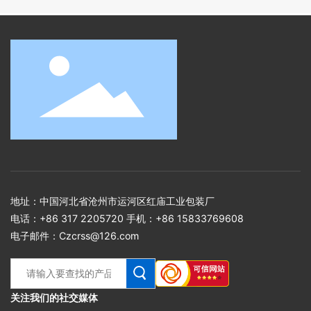
地址：中国河北省沧州市运河区红庙工业包装厂
电话：
+86 317 2205720
手机：
+86 15833769608
电子邮件：
Czcrss@126.com
关注我们的社交媒体