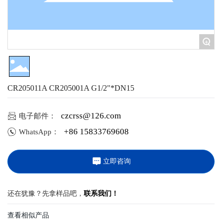
+
CR205011A CR205001A G1/2"*DN15
电子邮件：
czcrss@126.com
+86 15833769608
WhatsApp：
立即咨询
还在犹豫？先拿样品吧，
联系我们！
查看相似产品