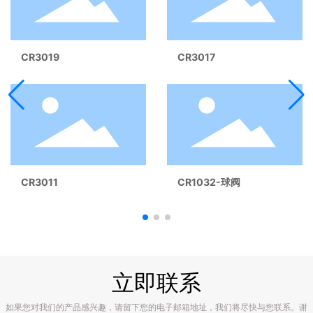
CR3019
CR3017
CR3011
CR1032-球阀
立即联系
如果您对我们的产品感兴趣，请留下您的电子邮箱地址，我们将尽快与您联系。谢