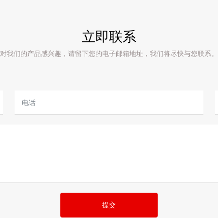
立即联系
对我们的产品感兴趣，请留下您的电子邮箱地址，我们将尽快与您联系。
提交