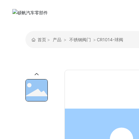
首页
产品
不锈钢阀门
CR1014-球阀