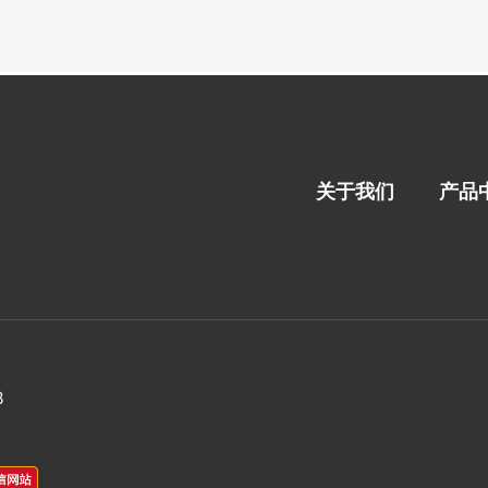
关于我们
产品
8