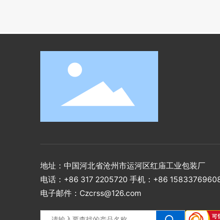
地址：中国河北省沧州市运河区红庙工业包装厂
电话：
+86 317 2205720
手机：
+86 1583376960
电子邮件：
Czcrss@126.com