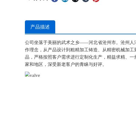
产品描述
公司坐落于美丽的武术之乡——河北省沧州市。沧州人
作理念，从产品设计到粗精加工铸造、从精密机械加工
品，严格按照客户需求进行定制化生产，精益求精、一
家和地区，深受新老客户的青睐与好评。
特色产品