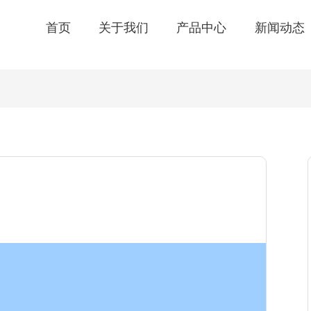
首页
关于我们
产品中心
新闻动态