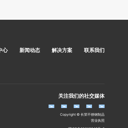
中心
新闻动态
解决方案
联系我们
关注我们的社交媒体
Copyright © 长荣不锈钢制品
营业执照