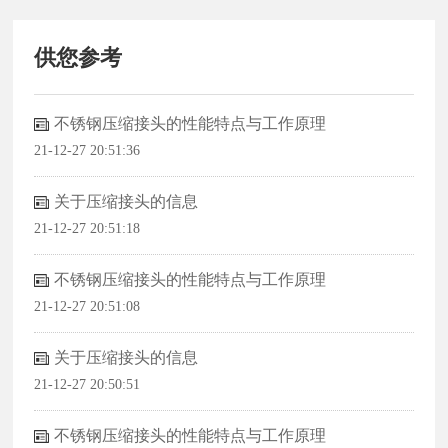
供您参考
不锈钢压缩接头的性能特点与工作原理
21-12-27 20:51:36
关于压缩接头的信息
21-12-27 20:51:18
不锈钢压缩接头的性能特点与工作原理
21-12-27 20:51:08
关于压缩接头的信息
21-12-27 20:50:51
不锈钢压缩接头的性能特点与工作原理