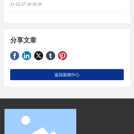
21-12-27 20:50:39
分享文章
返回新闻中心