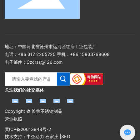
地址：中国河北省沧州市运河区红庙工业包装厂
电话：
+86 317 2205720
手机：
+86 15833769608
电子邮件：
Czcrss@126.com
关注我们的社交媒体
Copyright © 长荣不锈钢制品
营业执照
冀ICP备20013948号-2
技术支持：
中企动力
石家庄
|
SEO